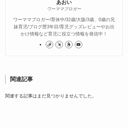
あおい
ワーママブロガー
ワーママブロガー/育休中/32歳/大阪/3歳、0歳の兄
妹育児/ブログ歴3年目/育児グッズレビューやお出
かけ情報など育児に役立つ情報を発信中！
関連記事
関連する記事はまだ見つかりませんでした。