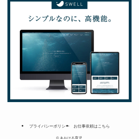
プライバシーポリシー
お仕事依頼はこちら
©
あおはる育児.