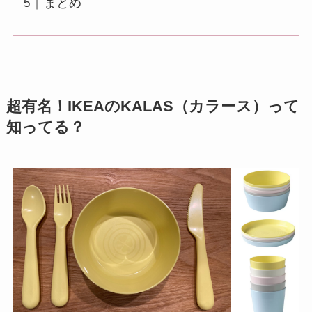
まとめ
超有名！IKEAのKALAS（カラース）って
知ってる？