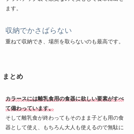
ます。
収納でかさばらない
重ねて収納でき、場所を取らないのも最高です。
まとめ
カラースには離乳食用の食器に欲しい要素がすべ
て備わっています。
そして離乳食が終わってもそのまま子ども用の食
器として使え、もちろん大人も使えるので無駄に