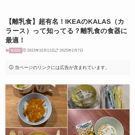
【離乳食】超有名！IKEAのKALAS（カ
ラース）って知ってる？離乳食の食器に
最適！
2023年10月11日
2025年2月7日
食器類
当ページのリンクには広告が含まれています。