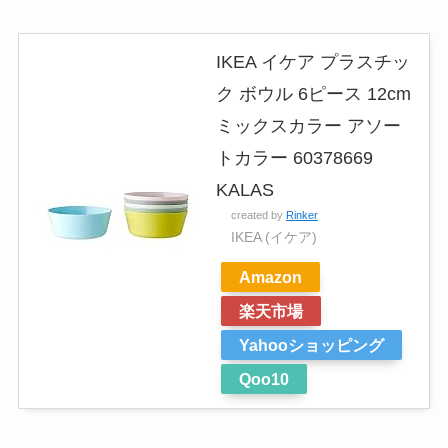
IKEA イケア プラスチッ
ク ボウル 6ピース 12cm
ミックスカラー アソー
トカラー 60378669
KALAS
created by
Rinker
IKEA (イケア)
Amazon
楽天市場
Yahooショッピング
Qoo10