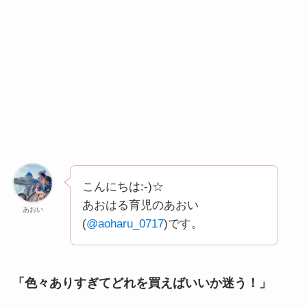
こんにちは:-)☆
あおはる育児のあおい
あおい
(
@aoharu_0717
)です。
「色々ありすぎてどれを買えばいいか迷う！」