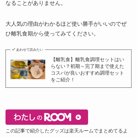
なることがありません。
大人気の理由がわかるほど使い勝手がいいのでぜ
ひ離乳食期から使ってみてください。
あわせて読みたい
【離乳食】離乳食調理セットはい
らない？初期～完了期まで使えた
コスパが良いおすすめ調理セット
をご紹介！
この記事で紹介したグッズは楽天ルームでまとめてるよ