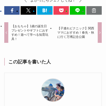
よかったらシェアしてね！
【おもちゃ】1歳の誕生日
【子連れピクニック】関西
プレゼントやギフトにおす
ママにおすすめ！春先・秋
すめ！遊べて学べる知育玩
に行く万博記念公園
具！
この記事を書いた人