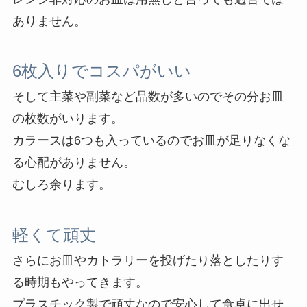
ありません。
6枚入りでコスパがいい
そして主菜や副菜など品数が多いのでその分お皿
の枚数がいります。
カラースは6つも入っているのでお皿が足りなくな
る心配がありません。
むしろ余ります。
軽くて頑丈
さらにお皿やカトラリーを投げたり落としたりす
る時期もやってきます。
プラスチック製で頑丈なので安心して食卓に出せ