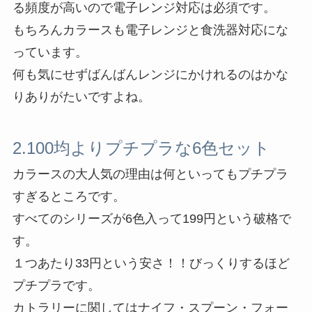
る頻度が高いので電子レンジ対応は必須です。
もちろんカラースも電子レンジと食洗器対応にな
っています。
何も気にせずばんばんレンジにかけれるのはかな
りありがたいですよね。
2.100均よりプチプラな6色セット
カラースの大人気の理由は何といってもプチプラ
すぎるところです。
すべてのシリーズが6色入って199円という破格で
す。
１つあたり33円という安さ！！びっくりするほど
プチプラです。
カトラリーに関してはナイフ・スプーン・フォー