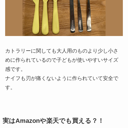
カトラリーに関しても大人用のものより少し小さ
めに作られているので子どもが使いやすいサイズ
感です。
ナイフも刃が痛くないように作られていて安全で
す。
実はAmazonや楽天でも買える？！