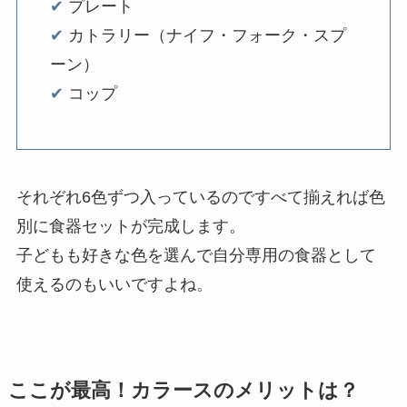
✔︎
プレート
✔︎
カトラリー（ナイフ・フォーク・スプ
ーン）
✔︎
コップ
それぞれ6色ずつ入っているのですべて揃えれば色
別に食器セットが完成します。
子どもも好きな色を選んで自分専用の食器として
使えるのもいいですよね。
ここが最高！カラースのメリットは？