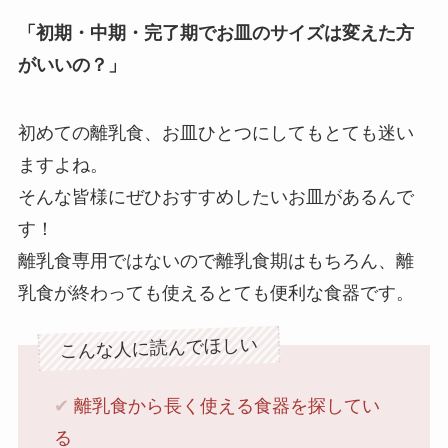
「初期・中期・完了期でお皿のサイズは変えた方
がいいの？」
初めての離乳食、お皿ひとつにしてもとても迷い
ますよね。
そんな皆様にぜひおすすめしたいお皿があるんで
す！
離乳食専用ではないので離乳食期はもちろん、離
乳食が終わっても使えるとても便利な食器です。
こんな人に読んでほしい
✔︎
離乳食から長く使える食器を探してい
る