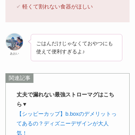
✔︎
軽くて割れない食器がほしい
ごはんだけじゃなくておやつにも
使えて便利すぎるよ♪
あおい
関連記事
丈夫で漏れない最強ストローマグはこち
ら▼
【シッピーカップ】b.boxのデメリットっ
てあるの？ディズニーデザインが大人
気！