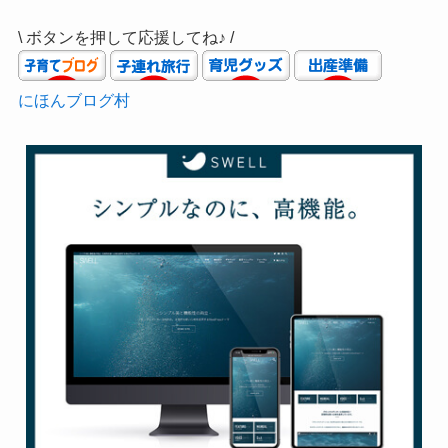
\ ボタンを押して応援してね♪ /
にほんブログ村