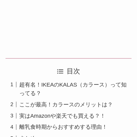
目次
超有名！IKEAのKALAS（カラース）って知
ってる？
ここが最高！カラースのメリットは？
実はAmazonや楽天でも買える？！
離乳食時期からおすすめする理由！