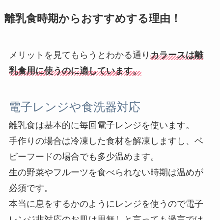
離乳食時期からおすすめする理由！
メリットを見てもらうとわかる通り
カラースは離
乳食用に使うのに適しています。
電子レンジや食洗器対応
離乳食は基本的に毎回電子レンジを使います。
手作りの場合は冷凍した食材を解凍しますし、ベ
ビーフードの場合でも多少温めます。
生の野菜やフルーツを食べられない時期は温めが
必須です。
本当に息をするかのようにレンジを使うので電子
レンジ非対応のお皿は用無しと言っても過言では