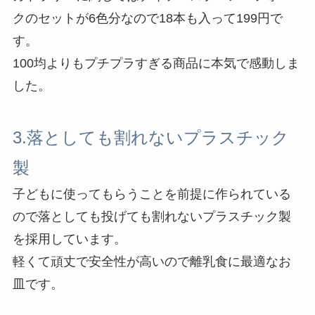
クのセットが6色分なので18本も入って199円で
す。
100均よりもプチプラすぎる商品に本気で感動しま
した。
3.落としても割れないプラスチック
製
子どもに使ってもらうことを前提に作られている
ので落としても投げても割れないプラスチック製
を採用しています。
軽くて頑丈で安全性が高いので離乳食に最適なお
皿です。