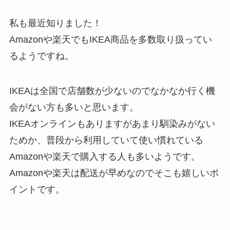
私も最近知りました！
Amazonや楽天でもIKEA商品を多数取り扱ってい
るようですね。
IKEAは全国で店舗数が少ないのでなかなか行く機
会がない方も多いと思います。
IKEAオンラインもありますがあまり馴染みがない
ためか、普段から利用していて使い慣れている
Amazonや楽天で購入する人も多いようです。
Amazonや楽天は配送が早めなのでそこも嬉しいポ
イントです。