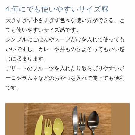
4.何にでも使いやすいサイズ感
大きすぎず小さすぎず色々な使い方ができる、と
ても使いやすいサイズ感です。
シンプルにごはんやスープだけを入れて使っても
いいですし、カレーや丼ものをよそってもいい感
じに収まります。
デザートのフルーツを入れたり散らばりやすいボ
ーロやラムネなどのおやつを入れて使っても便利
です。