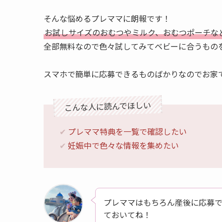
そんな悩めるプレママに朗報です！
お試しサイズのおむつやミルク、おむつポーチな
全部無料なので色々試してみてベビーに合うもの
スマホで簡単に応募できるものばかりなのでお家
こんな人に読んでほしい
✔︎
プレママ特典を一覧で確認したい
✔︎
妊娠中で色々な情報を集めたい
プレママはもちろん産後に応募
ておいてね！