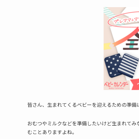
皆さん、生まれてくるベビーを迎えるための準備
おむつやミルクなどを準備したいけど生まれてみ
むことありますよね。