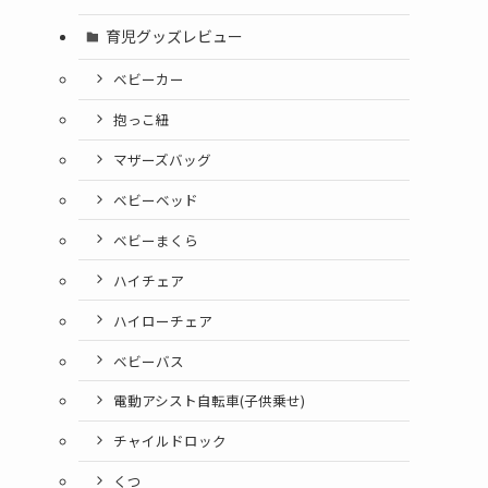
育児グッズレビュー
ベビーカー
抱っこ紐
マザーズバッグ
ベビーベッド
ベビーまくら
ハイチェア
ハイローチェア
ベビーバス
電動アシスト自転車(子供乗せ)
チャイルドロック
くつ