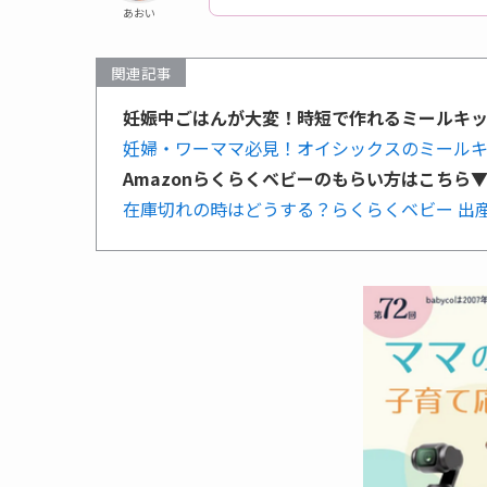
あおい
関連記事
妊娠中ごはんが大変！時短で作れるミールキ
妊婦・ワーママ必見！オイシックスのミール
Amazonらくらくベビーのもらい方はこちら
在庫切れの時はどうする？らくらくベビー 出産