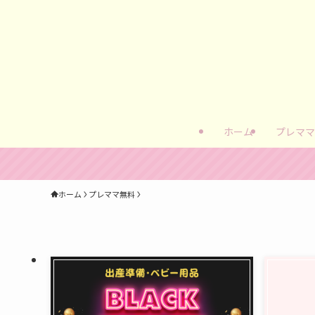
ホーム
プレママ
ホーム
プレママ無料