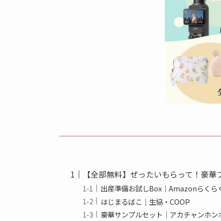
【全部無料】ぜったいもらって！豪華
出産準備お試しBox｜Amazonらく
はじまるばこ｜生協・COOP
豪華サンプルセット｜アカチャンホン