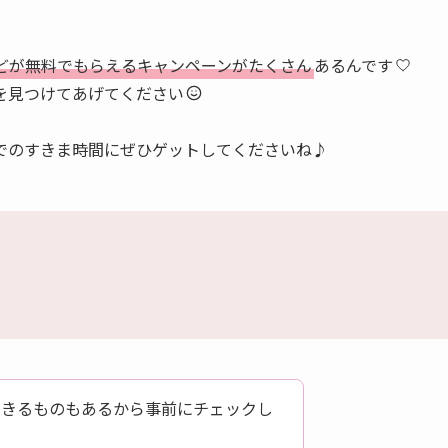
どが無料でもらえるキャンペーンがたくさん
あるんです
を見つけてあげてください
でのすきま時間にぜひゲットしてくださいね♪
できるものもあるから事前にチェックし