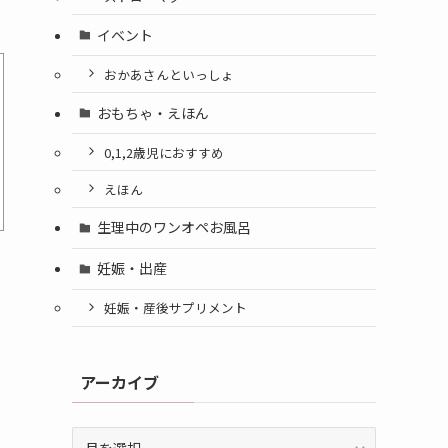
イベント
おかあさんといっしょ
おもちゃ・えほん
0,1,2歳児におすすめ
えほん
生理中のワンオペお風呂
妊娠・出産
妊娠・産後サプリメント
アーカイブ
ア