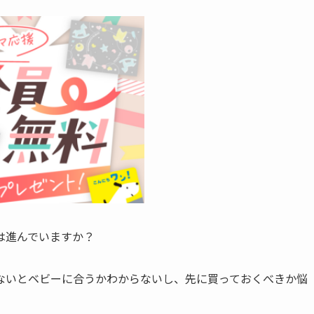
は進んでいますか？
ないとベビーに合うかわからないし、先に買っておくべきか悩