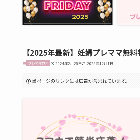
【2025年最新】妊婦プレママ無
プレママ無料
2024年2月25日
2025年12月1日
当ページのリンクには広告が含まれています。