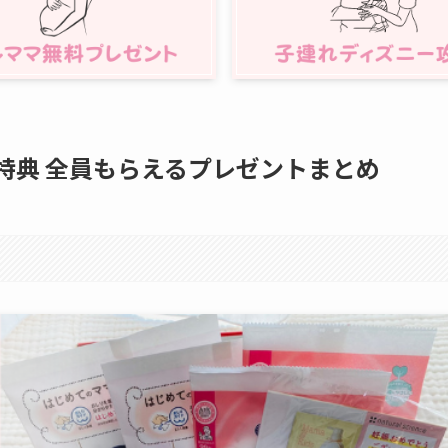
料特典 全員もらえるプレゼントまとめ