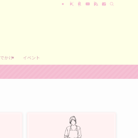
でかけ
イベント