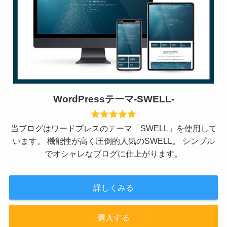
WordPressテーマ-SWELL-
当ブログはワードプレスのテーマ「SWELL」を使用して
います。 機能性が高く圧倒的人気のSWELL。 シンプル
でオシャレなブログに仕上がります。
詳しくみる
購入する