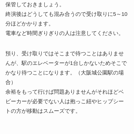
保管しておきましょう。
終演後はどうしても混み合うので受け取りに5～10
分ほどかかります。
電車など時間ぎりぎりの人は注意してください。
預り、受け取りではそこまで待つことはありませ
んが、駅のエレベーターが1台しかないためそこで
かなり待つことになります。（大阪城公園駅の場
合）
余裕をもって行けば問題ありませんがそれほどベ
ビーカーが必要でない人は抱っこ紐やヒップシー
トの方が移動はスムーズです。