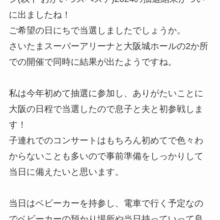
に出ましたね！
ご希望の日にちで当選しましたでしょうか。
さいたまスーパーアリーナと大阪城ホールの2か所
での開催で同時に結果が出たようですね。
私は今年初めて抽選に参加し、ありがたいことに
大阪の日程で当選したので息子と夫と初参戦しま
す！
子連れでのコンサートはもちろん初めてで色々わ
からないことも多いので事前準備をしっかりして
当日に備えたいと思います。
当日はベビーカーを持参し、電車で行く予定なの
でベビーカーの預かり場所や当日持っていって良