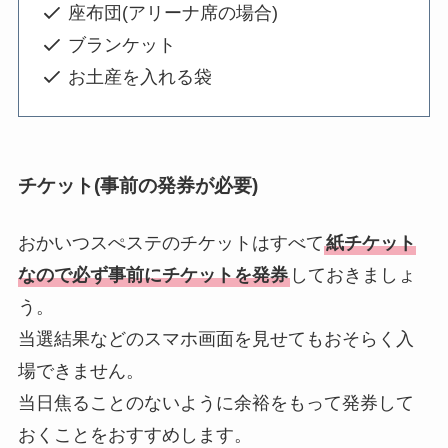
座布団(アリーナ席の場合)
ブランケット
お土産を入れる袋
チケット(事前の発券が必要)
おかいつスぺステのチケットはすべて
紙チケット
なので必ず事前にチケットを発券
しておきましょ
う。
当選結果などのスマホ画面を見せてもおそらく入
場できません。
当日焦ることのないように余裕をもって発券して
おくことをおすすめします。