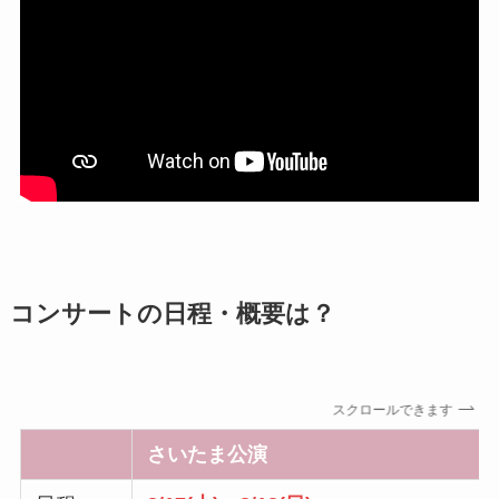
コンサートの日程・概要は？
スクロールできます
さいたま公演