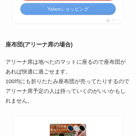
Yahooショッピング
ポチップ
座布団(アリーナ席の場合)
アリーナ席は地べたのマットに座るので座布団が
あれば快適に過ごせます。
100均にも折りたたみ座布団が売ってたりするので
アリーナ席予定の人は持っていくのがいいかもし
れません。