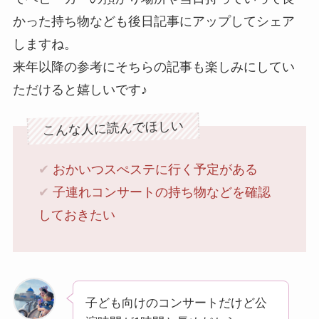
かった持ち物なども後日記事にアップしてシェア
しますね。
来年以降の参考にそちらの記事も楽しみにしてい
ただけると嬉しいです♪
こんな人に読んでほしい
✔︎
おかいつスぺステに行く予定がある
✔︎
子連れコンサートの持ち物などを確認
しておきたい
子ども向けのコンサートだけど公