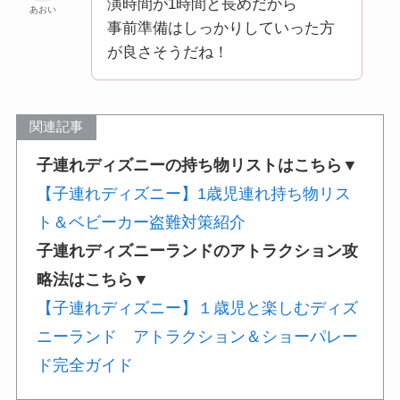
演時間が1時間と長めだから
あおい
事前準備はしっかりしていった方
が良さそうだね！
関連記事
子連れディズニーの持ち物リストはこちら▼
【子連れディズニー】1歳児連れ持ち物リス
ト＆ベビーカー盗難対策紹介
子連れディズニーランドのアトラクション攻
略法はこちら▼
【子連れディズニー】１歳児と楽しむディズ
ニーランド アトラクション＆ショーパレー
ド完全ガイド