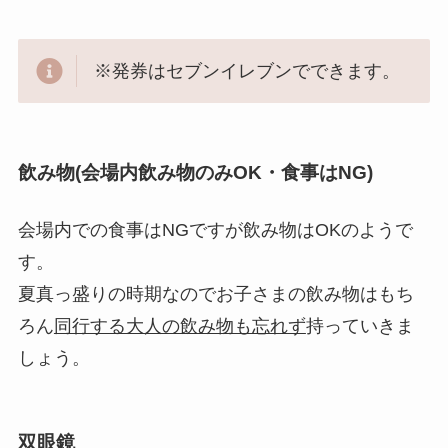
※発券はセブンイレブンでできます。
飲み物(会場内飲み物のみOK・食事はNG)
会場内での食事はNGですが飲み物はOKのようで
す。
夏真っ盛りの時期なのでお子さまの飲み物はもち
ろん
同行する大人の飲み物も忘れず
持っていきま
しょう。
双眼鏡