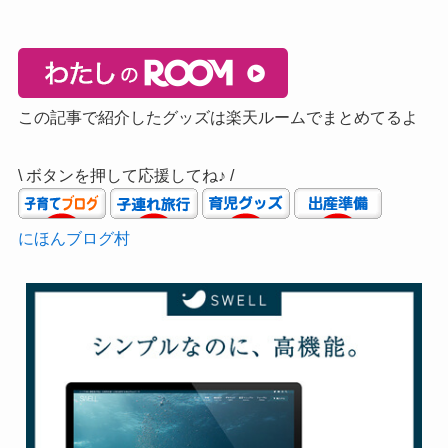
この記事で紹介したグッズは楽天ルームでまとめてるよ
\ ボタンを押して応援してね♪ /
にほんブログ村