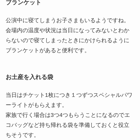
ブランケット
公演中に寝てしまうお子さまもいるようですね。
会場内の温度や状況は当日になってみないとわか
らないので寝てしまったときにかけられるように
ブランケットがあると便利です。
お土産を入れる袋
当日はチケット1枚につき１つずつスペシャルパワ
ーライトがもらえます。
家族で行く場合は3つ4つもらうことになるのでエ
コバッグなど持ち帰れる袋を準備しておくと役立
ちそうです。