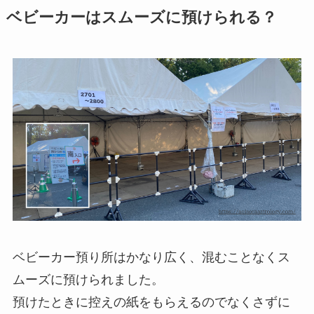
ベビーカーはスムーズに預けられる？
ベビーカー預り所はかなり広く、混むことなくス
ムーズに預けられました。
預けたときに控えの紙をもらえるのでなくさずに