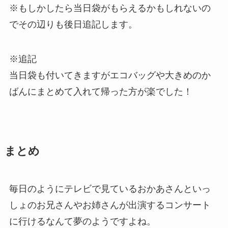
※もしかしたら当日袋がもらえるかもしれないの
でその辺りも後日追記します。
※追記
当日袋も付いてきますがエコバッグや大きめのか
ばんにまとめて入れて帰った方が楽でした！
まとめ
毎日のようにテレビで見ているおかあさんといっ
しょのお兄さんやお姉さんが出演するコンサート
に行けるなんて夢のようですよね。