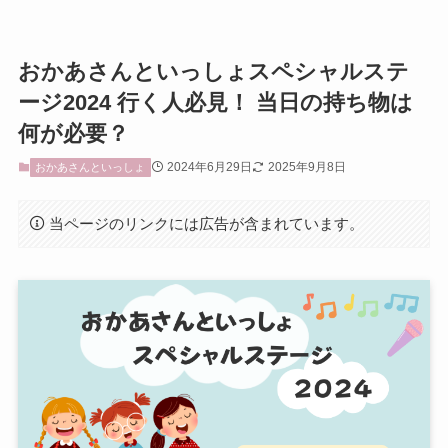
おかあさんといっしょスペシャルステ
ージ2024 行く人必見！ 当日の持ち物は
何が必要？
2024年6月29日
2025年9月8日
おかあさんといっしょ
当ページのリンクには広告が含まれています。