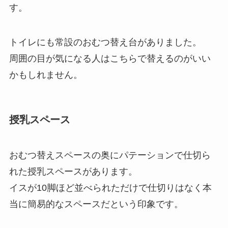
す。
トイレにも常設のおむつ替え台がありました。
周囲の目が気になる人はこちらで替えるのがいい
かもしれません。
授乳スペース
おむつ替えスペースの奥にパテーションで仕切ら
れた授乳スペースがあります。
イスが10脚ほど並べられただけで仕切りはなく本
当に簡易的なスペースだという印象です。