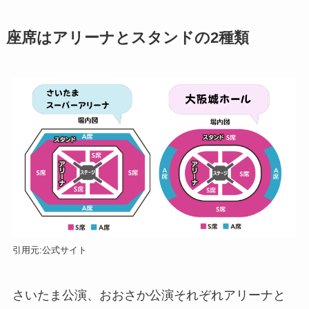
座席はアリーナとスタンドの2種類
引用元:公式サイト
さいたま公演、おおさか公演それぞれアリーナと