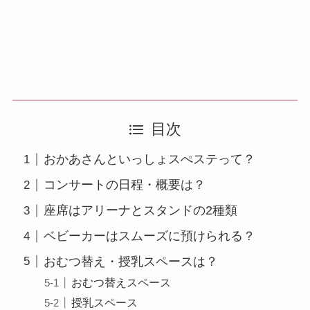
目次
おかあさんといっしょスぺステって？
コンサートの日程・概要は？
座席はアリーナとスタンドの2種類
ベビーカーはスムーズに預けられる？
おむつ替え・授乳スペースは？
おむつ替えスペース
授乳スペース