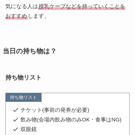
気になる人は
授乳ケープなどを持っていくことを
おすすめ
します。
当日の持ち物は？
持ち物リスト
持ち物リスト
チケット(事前の発券が必要)
飲み物(会場内飲み物のみOK・食事はNG)
双眼鏡