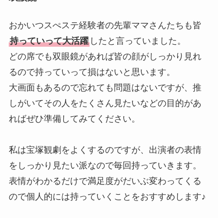
おかいつスぺステ経験者の先輩ママさんたちも皆
持っていって大活躍
したと言っていました。
どの席でも双眼鏡があれば皆の顔がしっかり見れ
るので持っていって損はないと思います。
大画面もあるので忘れても問題はないですが、推
しがいてその人をたくさん見たいなどの目的があ
ればぜひ準備してみてください。
私は宝塚観劇をよくするのですが、出演者の表情
をしっかり見たい派なので毎回持っていきます。
表情がわかるだけで満足度がだいぶ変わってくる
ので個人的には持っていくことをおすすめします♪