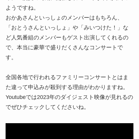
ようですね。
おかあさんといっしょのメンバーはもちろん、
「おとうさんといっしょ」や「みいつけた！」な
ど人気番組のメンバーもゲスト出演してくれるの
で、本当に豪華で盛りだくさんなコンサートで
す。
全国各地で行われるファミリーコンサートとはま
た違って申込みが殺到する理由がわかりますね。
Youtubeでは2023年のダイジェスト映像が見れるの
でぜひチェックしてくださいね。