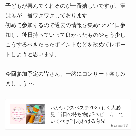
子どもが喜んでくれるのが一番嬉しいですが、実
は母が一番ワクワクしております。
初めて参加するので過去の情報を集めつつ当日参
加し、後日持っていって良かったものやもう少し
こうするべきだったポイントなどを改めてレポー
トしようと思います。
今回参加予定の皆さん、一緒にコンサート楽しみ
ましょう～♪
おかいつスぺステ2025 行く人必
見! 当日の持ち物は?ベビーカーで
いくべき? | あおはる育児
あおはる育児