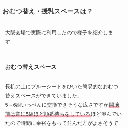
おむつ替え・授乳スペースは？
大阪会場で実際に利用したので様子を紹介しま
す。
おむつ替えスペース
長机の上にブルーシートをひいた簡易的なおむつ
替えスペースができていました。
5～6組いっぺんに交換できそうな広さですが
開演
前は常に5組ほど順番待ちをしている
ほど混んでい
たので時間に余裕をもって並んだ方がよさそうで