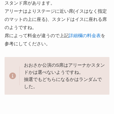
スタンド席があります。
アリーナはよりステージに近い席(イスはなく指定
のマットの上に座る)、スタンドはイスに座れる席
のようですね。
席によって料金が違うので上記
詳細欄の料金表
を
参考にしてください。
おおさか公演のS席はアリーナかスタン
ドかは選べないようですね。
抽選でもどちらになるかはランダムで
した。