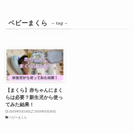
ベビーまくら
– tag –
【まくら】赤ちゃんにまく
らは必要？新生児から使っ
てみた結果！
2023年5月19日
2025年5月30日
ベビーまくら