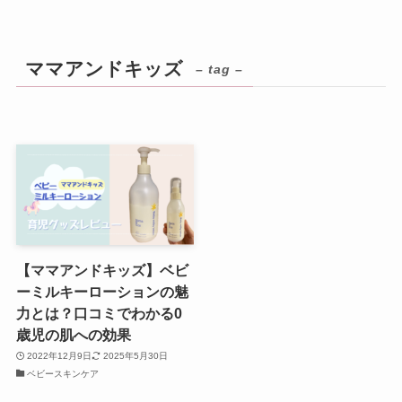
ママアンドキッズ
– tag –
【ママアンドキッズ】ベビ
ーミルキーローションの魅
力とは？口コミでわかる0
歳児の肌への効果
2022年12月9日
2025年5月30日
ベビースキンケア