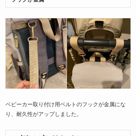
ベビーカー取り付け用ベルトのフックが金属にな
り、耐久性がアップしました。