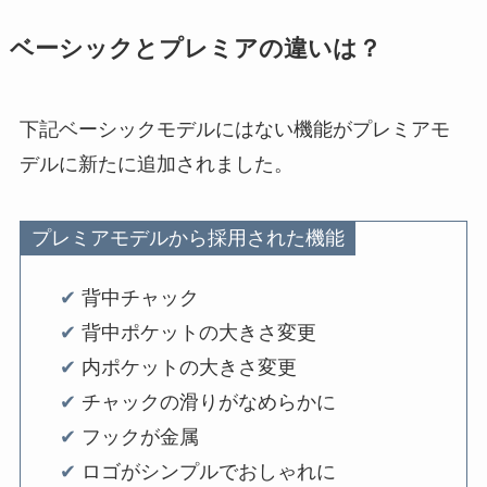
ベーシックとプレミアの違いは？
下記ベーシックモデルにはない機能がプレミアモ
デルに新たに追加されました。
プレミアモデルから採用された機能
✔
背中チャック
✔︎
背中ポケットの大きさ変更
✔︎
内ポケットの大きさ変更
✔︎
チャックの滑りがなめらかに
✔︎
フックが金属
✔︎
ロゴがシンプルでおしゃれに