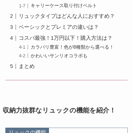
キャリーケース取り付けベルト
リュックタイプはどんな人におすすめ？
ベーシックとプレミアの違いは？
コスパ最強！1万円以下！購入方法は？
カラバリ豊富！色が8種類から選べる！
かわいいサンリオコラボも
まとめ
収納力抜群なリュックの機能を紹介！
リュックの機能