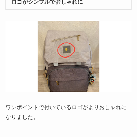
ロゴがシンプルでおしゃれに
ワンポイントで付いているロゴがよりおしゃれに
なりました。