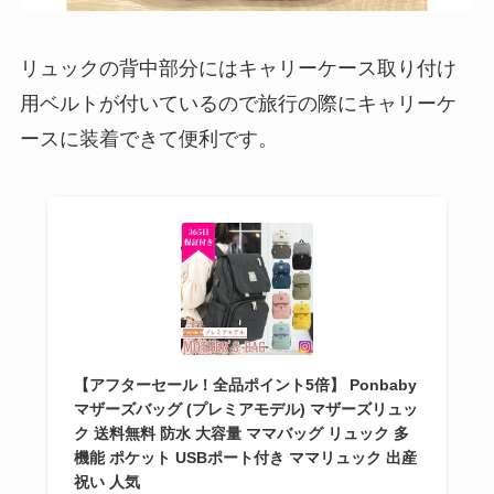
リュックの背中部分にはキャリーケース取り付け
用ベルトが付いているので旅行の際にキャリーケ
ースに装着できて便利です。
【アフターセール！全品ポイント5倍】 Ponbaby
マザーズバッグ (プレミアモデル) マザーズリュッ
ク 送料無料 防水 大容量 ママバッグ リュック 多
機能 ポケット USBポート付き ママリュック 出産
祝い 人気