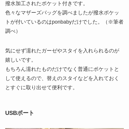
撥水加工されたポケット付きです。
色々なマザーズバッグを調べましたが撥水ポケッ
トが付いているのはponbabyだけでした。（※筆者
調べ）
気にせず濡れたガーゼやスタイを入れられるのが
嬉しいです。
もちろん濡れたものだけでなく普通にポケットと
して使えるので、替えのスタイなどを入れておく
とすぐに取り出せて便利です。
USBポート