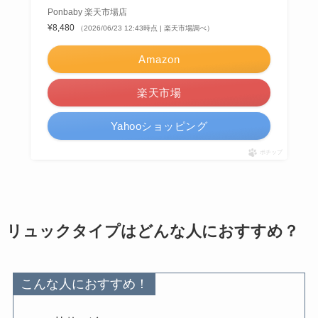
Ponbaby 楽天市場店
¥8,480
（2026/06/23 12:43時点 | 楽天市場調べ）
Amazon
楽天市場
Yahooショッピング
ポチップ
リュックタイプはどんな人におすすめ？
こんな人におすすめ！