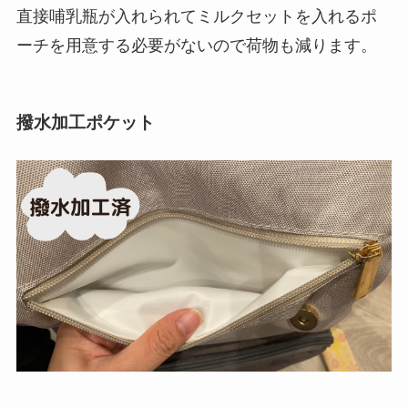
直接哺乳瓶が入れられてミルクセットを入れるポ
ーチを用意する必要がないので荷物も減ります。
撥水加工ポケット