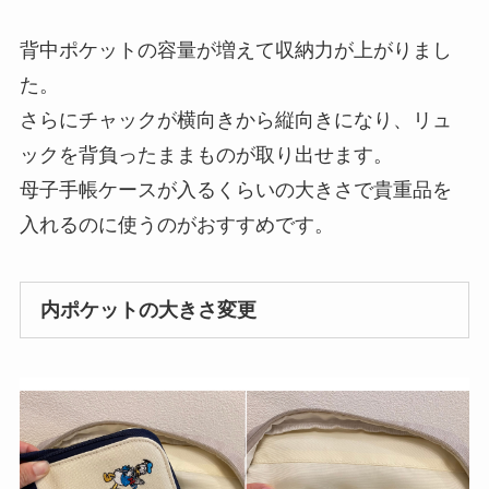
背中ポケットの容量が増えて収納力が上がりまし
た。
さらにチャックが横向きから縦向きになり、リュ
ックを背負ったままものが取り出せます。
母子手帳ケースが入るくらいの大きさで貴重品を
入れるのに使うのがおすすめです。
内ポケットの大きさ変更