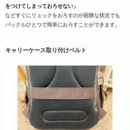
をつけてしまっておろせない」
などすぐにリュックをおろすのが困難な状況でも
バックルひとつで簡単におろすことができます。
キャリーケース取り付けベルト