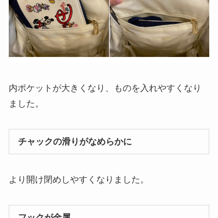
内ポケットが大きくなり、ものを入れやすくなり
ました。
チャックの滑りがなめらかに
より開け閉めしやすくなりました。
フックが金属