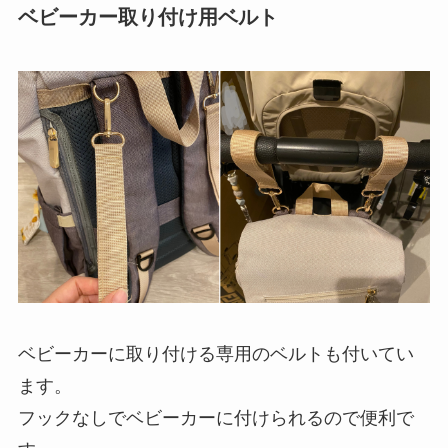
ベビーカー取り付け用ベルト
ベビーカーに取り付ける専用のベルトも付いてい
ます。
フックなしでベビーカーに付けられるので便利で