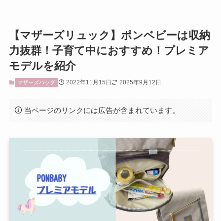
【マザーズリュック】ポンベビーは収納
力抜群！子育て中におすすめ！プレミア
モデルを紹介
2022年11月15日
2025年9月12日
マザーズバッグ
当ページのリンクには広告が含まれています。