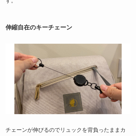
す。
伸縮自在のキーチェーン
チェーンが伸びるのでリュックを背負ったままカ