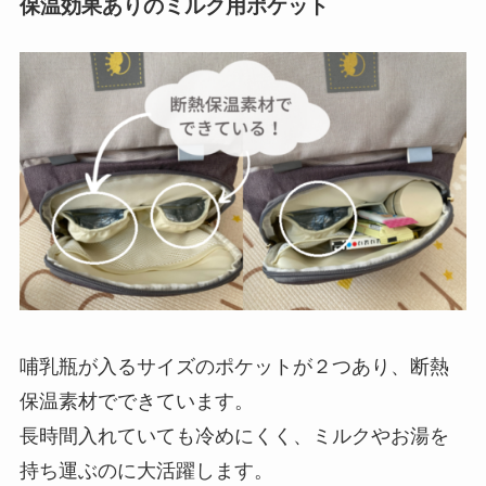
保温効果ありのミルク用ポケット
哺乳瓶が入るサイズのポケットが２つあり、断熱
保温素材でできています。
長時間入れていても冷めにくく、ミルクやお湯を
持ち運ぶのに大活躍します。