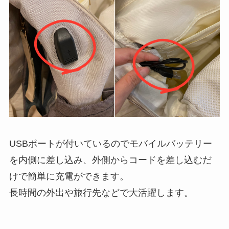
USBポートが付いているのでモバイルバッテリー
を内側に差し込み、外側からコードを差し込むだ
けで簡単に充電ができます。
長時間の外出や旅行先などで大活躍します。