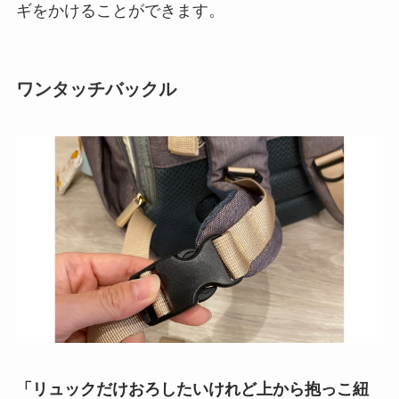
ギをかけることができます。
ワンタッチバックル
「リュックだけおろしたいけれど上から抱っこ紐