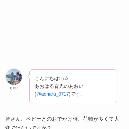
こんにちは:-)☆
あおはる育児のあおい
あおい
(
@aoharu_0717
)です。
皆さん、ベビーとのおでかけ時、荷物が多くて大
変ではないですか？