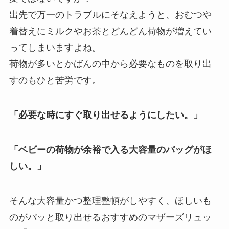
出先で万一のトラブルにそなえようと、おむつや
着替えにミルクやお茶とどんどん荷物が増えてい
ってしまいますよね。
荷物が多いとかばんの中から必要なものを取り出
すのもひと苦労です。
「必要な時にすぐ取り出せるようにしたい。」
「ベビーの荷物が余裕で入る大容量のバッグがほ
しい。」
そんな大容量かつ整理整頓がしやすく、ほしいも
のがパッと取り出せるおすすめのマザーズリュッ