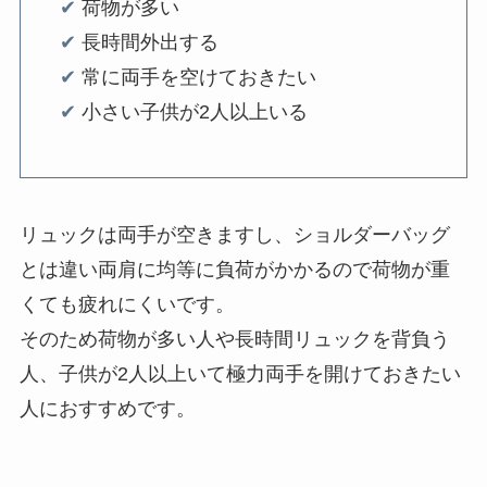
✔︎
荷物が多い
✔︎
長時間外出する
✔︎
常に両手を空けておきたい
✔︎
小さい子供が2人以上いる
リュックは両手が空きますし、ショルダーバッグ
とは違い両肩に均等に負荷がかかるので荷物が重
くても疲れにくいです。
そのため荷物が多い人や長時間リュックを背負う
人、子供が2人以上いて極力両手を開けておきたい
人におすすめです。