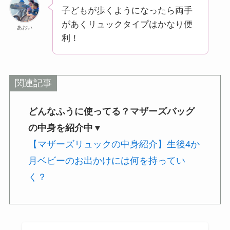
子どもが歩くようになったら両手
があくリュックタイプはかなり便
あおい
利！
関連記事
どんなふうに使ってる？マザーズバッグ
の中身を紹介中▼
【マザーズリュックの中身紹介】生後4か
月ベビーのお出かけには何を持ってい
く？