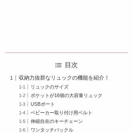
目次
収納力抜群なリュックの機能を紹介！
リュックのサイズ
ポケットが16個の大容量リュック
USBポート
ベビーカー取り付け用ベルト
伸縮自在のキーチェーン
ワンタッチバックル