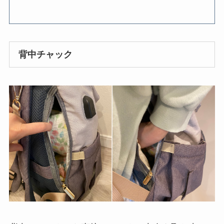
背中チャック