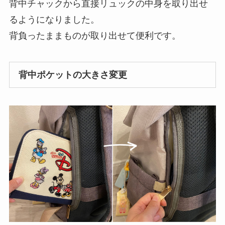
背中チャックから直接リュックの中身を取り出せ
るようになりました。
背負ったままものが取り出せて便利です。
背中ポケットの大きさ変更