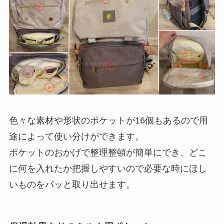
色々な素材や形状のポケットが16個もあるので用
途によって使い分けができます。
ポケットのおかげで整理整頓が簡単にでき、どこ
に何を入れたか把握しやすいので必要な時にほし
いものをパッと取り出せます。